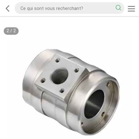
2
/
2