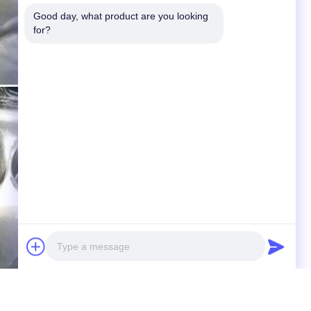
Good day, what product are you looking 
for?