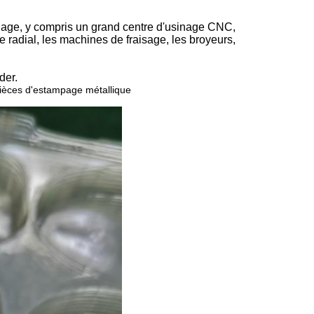
age, y compris un grand centre d'usinage CNC,
radial, les machines de fraisage, les broyeurs,
der.
ièces d'estampage métallique