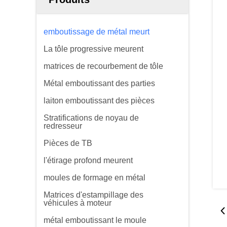
emboutissage de métal meurt
La tôle progressive meurent
matrices de recourbement de tôle
Métal emboutissant des parties
laiton emboutissant des pièces
Stratifications de noyau de
redresseur
Pièces de TB
l'étirage profond meurent
moules de formage en métal
Matrices d'estampillage des
véhicules à moteur
métal emboutissant le moule