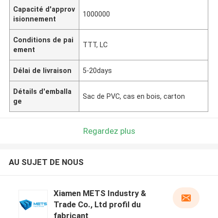
Capacité d'approv
1000000
isionnement
Conditions de pai
TTT, LC
ement
Délai de livraison
5-20days
Détails d'emballa
Sac de PVC, cas en bois, carton
ge
Regardez plus
AU SUJET DE NOUS
Xiamen METS Industry &
Trade Co., Ltd profil du
fabricant