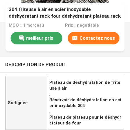
304 friteuse à air en acier inoxydable
déshydratant rack four déshydratant plateau rack
MOQ：1 morceau
Prix：negotiable
meilleur prix
Contactez nous
DESCRIPTION DE PRODUIT
Plateau de déshydratation de frite
use à air
,
Réservoir de déshydratation en aci
Surligner:
er inoxydable 304
,
Plateau de plateau pour le déshydr
atateur de four