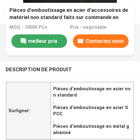
Pièces d'emboutissage en acier d'accessoires de
matériel non standard faits sur commande en
métal
MOQ：10000 PCs
Prix：negotiable
meilleur prix
Contactez nous
DESCRIPTION DE PRODUIT
Pièces d'emboutissage en acier no
n standard
,
Pièces d'emboutissage en acier S
Surligner:
PCC
,
Pièces d'emboutissage en métal g
alvanisé