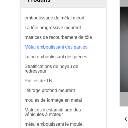
emboutissage de métal meurt
La tôle progressive meurent
matrices de recourbement de tôle
Métal emboutissant des parties
laiton emboutissant des pièces
Stratifications de noyau de
redresseur
Pièces de TB
l'étirage profond meurent
moules de formage en métal
Matrices d'estampillage des
véhicules à moteur
métal emboutissant le moule